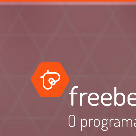
O programa