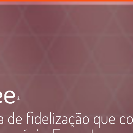
 de fidelização que c